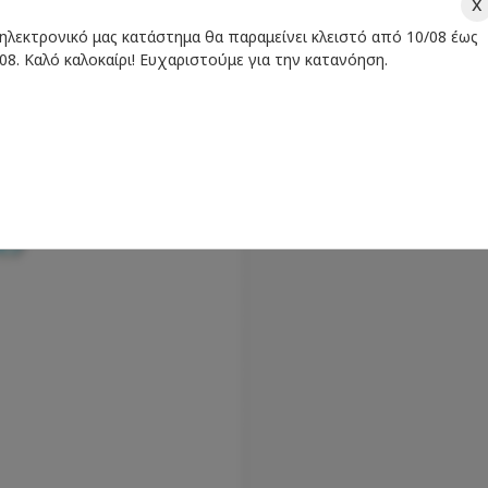
9,00€
x
Κωδικός Π
ηλεκτρονικό μας κατάστημα θα παραμείνει κλειστό από 10/08 έως
08. Καλό καλοκαίρι! Ευχαριστούμε για την κατανόηση.
ΚΑΛΆΘΙ
ΕΠΙΘΥΜΗΤ