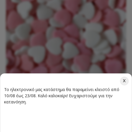
x
Το ηλεκτρονικό μας κατάστημα θα παραμείνει κλειστό από
10/08 έως 23/08. Καλό καλοκαίρι! Ευχαριστούμε για την
κατανόηση.
Σύμφωνα με 0 αξιολογήσεις.
-
Γράψτε μια αξιολόγηση
Διαθεσιμότητα:
ΔΙΑΘΈΣΙΜΟ
Κωδικός ΠροΪόντος:
519763